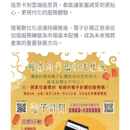
追思卡到雲端追思頁，都能讓家屬感受到更貼
心、更現代化的服務體驗。
隨著數位化浪潮持續推進，電子訃聞正逐漸從
加值服務轉變為市場基本配備，成為未來殯葬
產業的重要發展方向。