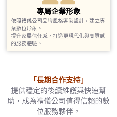
專屬企業形象
依照禮儀公司品牌風格客製設計，建立專
業數位形象。
提升家屬信任感，打造更現代化與高質感
的服務體驗。
「長期合作支持」
提供穩定的後續維護與快速幫
助，成為禮儀公司值得信賴的數
位服務夥伴。