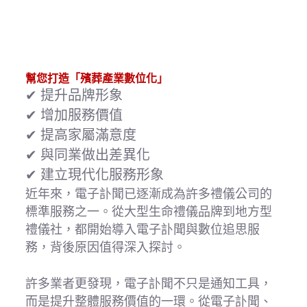
幫您打造「殯葬產業數位化」
✔ 提升品牌形象
✔ 增加服務價值
✔ 提高家屬滿意度
✔ 與同業做出差異化
✔ 建立現代化服務形象
近年來，電子訃聞已逐漸成為許多禮儀公司的
標準服務之一。從大型生命禮儀品牌到地方型
禮儀社，都開始導入電子訃聞與數位追思服
務，背後原因值得深入探討。
許多業者更發現，電子訃聞不只是通知工具，
而是提升整體服務價值的一環。從電子訃聞、