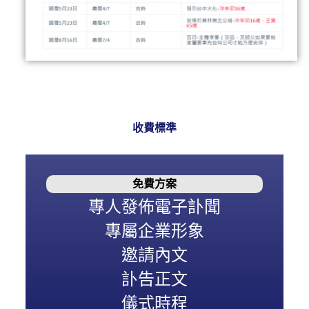
收費標準
免費方案
專人發佈電子訃聞
專屬企業形象
邀請內文
訃告正文
儀式時程