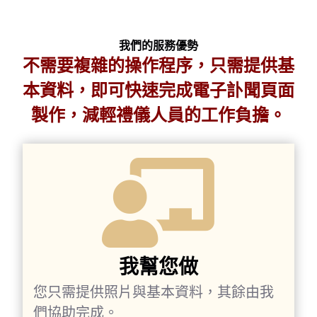
我們的服務優勢
不需要複雜的操作程序，只需提供基
本資料，即可快速完成電子訃聞頁面
製作，減輕禮儀人員的工作負擔。
我幫您做
您只需提供照片與基本資料，其餘由我
們協助完成。