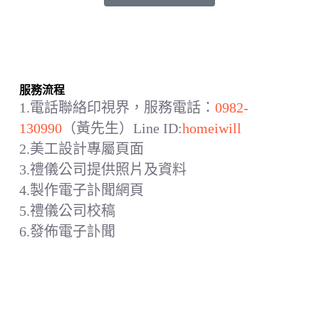
服務流程
1.電話聯絡印視界，服務電話：
0982-
130990
（黃先生）Line ID:
homeiwill
2.美工設計專屬頁面
3.禮儀公司提供照片及資料
4.製作電子訃聞網頁
5.禮儀公司校稿
6.發佈電子訃聞