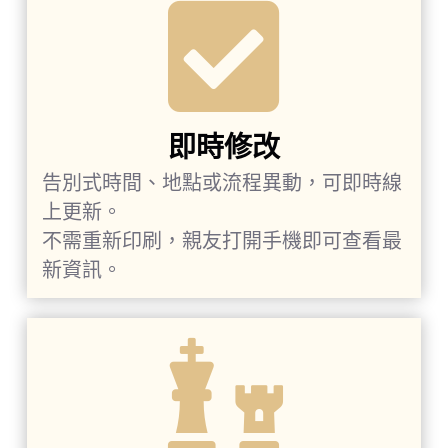
即時修改
告別式時間、地點或流程異動，可即時線
上更新。
不需重新印刷，親友打開手機即可查看最
新資訊。