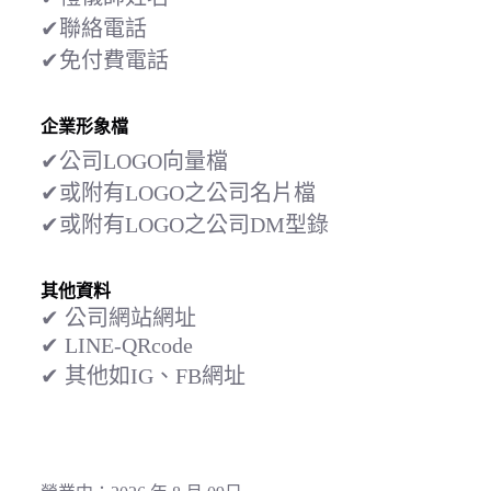
✔聯絡電話
✔免付費電話
企業形象檔
✔公司LOGO向量檔
✔或附有LOGO之公司名片檔
✔或
附有LOGO之
公司DM型錄
其他資料
✔ 公司網站網址
✔ LINE-QRcode
✔ 其他如IG、FB網址