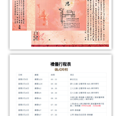
禮儀行程表