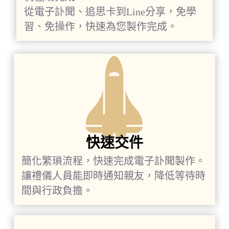
從電子訃聞、追思卡到Line分享，免學
習、免操作，快速為您製作完成。
快速交件
簡化繁瑣流程，快速完成電子訃聞製作。
讓禮儀人員能即時通知親友，降低等待時
間與行政負擔。